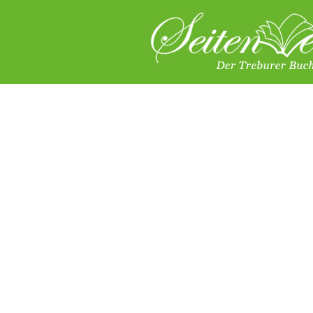
Neuheiten