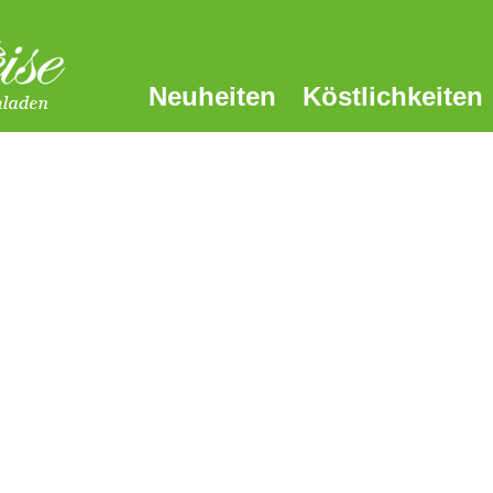
Neuheiten
Köstlichkeiten