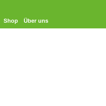
Shop
Über uns